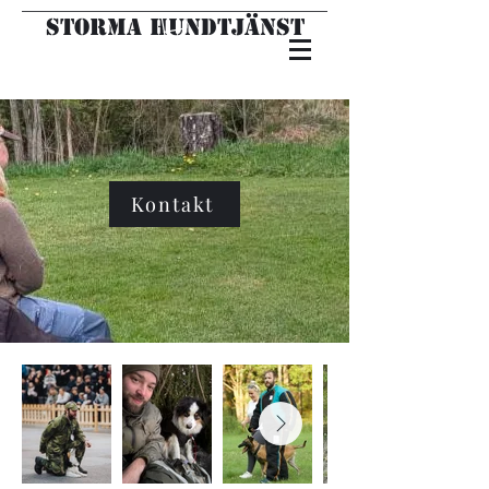
Storma hundtjänst
Kontakt