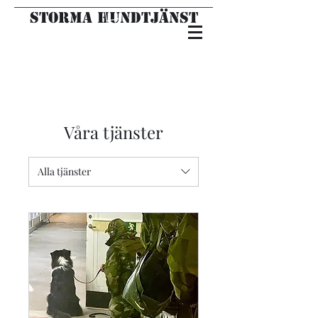
Storma hundtjänst
Våra tjänster
Alla tjänster